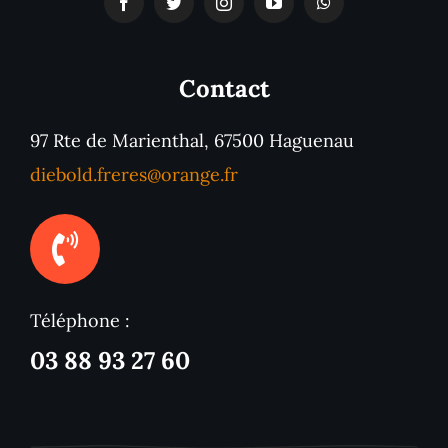
Contact
97 Rte de Marienthal, 67500 Haguenau
diebold.freres@orange.fr
Téléphone :
03 88 93 27 60