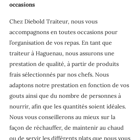
occasions
Chez Diebold Traiteur, nous vous
accompagnons en toutes occasions pour
l’organisation de vos repas. En tant que
traiteur à Haguenau, nous assurons une
prestation de qualité, à partir de produits
frais sélectionnés par nos chefs. Nous
adaptons notre prestation en fonction de vos
gouts ainsi que du nombre de personnes à
nourrir, afin que les quantités soient idéales.
Nous vous conseillerons au mieux sur la
façon de réchauffer, de maintenir au chaud
ou de servir les différents plats que nous vous