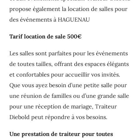
propose également la location de salles pour
des événements à HAGUENAU
Tarif location de sale 500€
Les salles sont parfaites pour les événements
de toutes tailles, offrant des espaces élégants
et confortables pour accueillir vos invités.
Que vous ayez besoin d’une petite salle pour
une réunion de familles ou d’une grande salle
pour une réception de mariage, Traiteur
Diebold peut répondre à vos besoins.
Une prestation de traiteur pour toutes