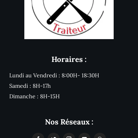
Horaires :
Lundi au Vendredi : 8:00H- 18:30H
Samedi : 8H-17h
Dimanche : 8H-15H
Nos Réseaux :