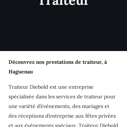
Traiteur
Nos Prestations
Nos Suggestions Traiteur
Contact
Découvrez nos prestations de traiteur, à
Haguenau
Traiteur Diebold est une entreprise
spécialisée dans les services de traiteur pour
une variété d’événements, des mariages et
des réceptions d’entreprise aux fêtes privées
et aux événements spéciaux. Traiteur Diebold