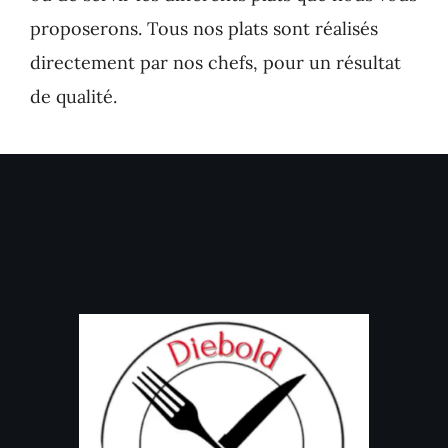
proposerons. Tous nos plats sont réalisés
directement par nos chefs, pour un résultat
de qualité.