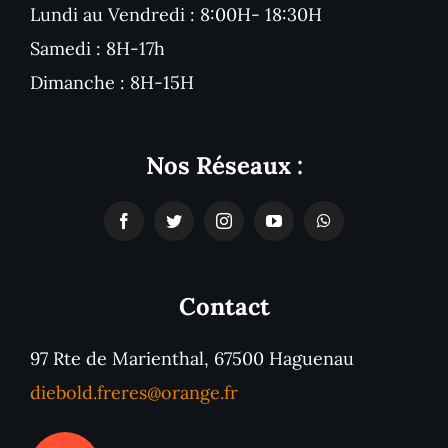
Lundi au Vendredi : 8:00H- 18:30H
Samedi : 8H-17h
Dimanche : 8H-15H
Nos Réseaux :
Contact
97 Rte de Marienthal, 67500 Haguenau
diebold.freres@orange.fr