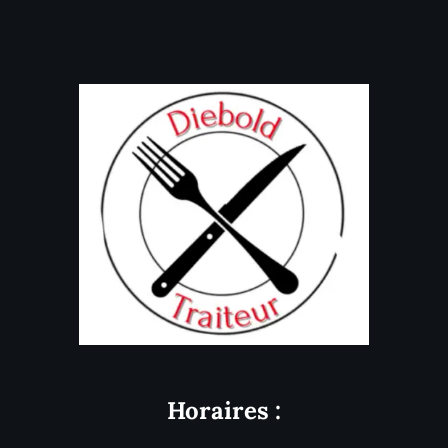
Horaires :