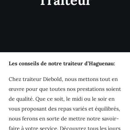
Traiteur
Nos Prestations
Nos Suggestions Traiteur
Contact
Les conseils de notre traiteur d’Haguenau:
Chez traiteur Diebold, nous mettons tout en
œuvre pour que toutes nos prestations soient
de qualité. Que ce soit, le midi ou le soir en
vous proposant des repas variés et équilibrés,
nous ferons en sorte de mettre notre savoir-
faire à votre service. Découvrez tous les jours