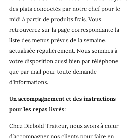
des plats concoctés par notre chef pour le
midi à partir de produits frais. Vous
retrouverez sur la page correspondante la
liste des menus prévus de la semaine,
actualisée régulièrement. Nous sommes à
votre disposition aussi bien par téléphone
que par mail pour toute demande
d’informations.
Un accompagnement et des instructions
pour les repas livrés:
Chez Diebold Traiteur, nous avons à cœur
d’accompagner nos clients pour faire en