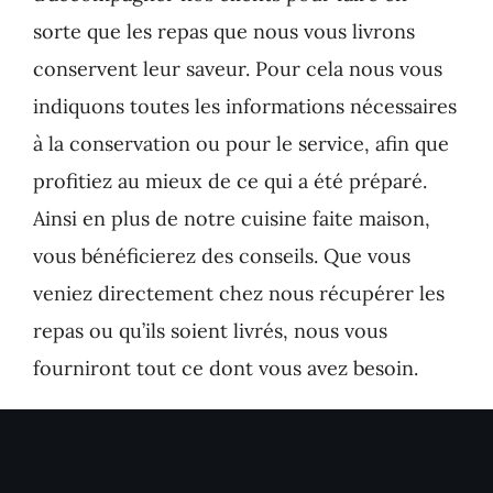
sorte que les repas que nous vous livrons
conservent leur saveur. Pour cela nous vous
indiquons toutes les informations nécessaires
à la conservation ou pour le service, afin que
profitiez au mieux de ce qui a été préparé.
Ainsi en plus de notre cuisine faite maison,
vous bénéficierez des conseils. Que vous
veniez directement chez nous récupérer les
repas ou qu’ils soient livrés, nous vous
fourniront tout ce dont vous avez besoin.