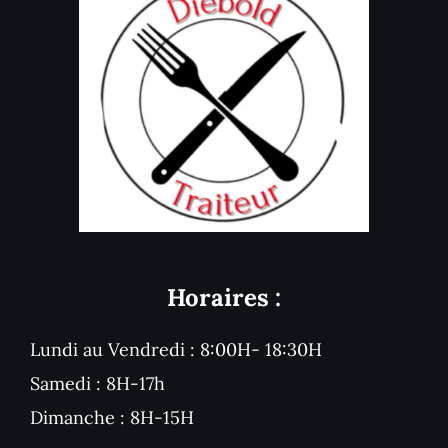
Horaires :
Lundi au Vendredi : 8:00H- 18:30H
Samedi : 8H-17h
Dimanche : 8H-15H