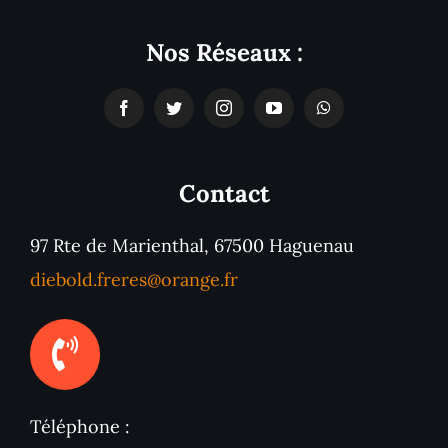
Nos Réseaux :
Contact
97 Rte de Marienthal, 67500 Haguenau
diebold.freres@orange.fr
Téléphone :