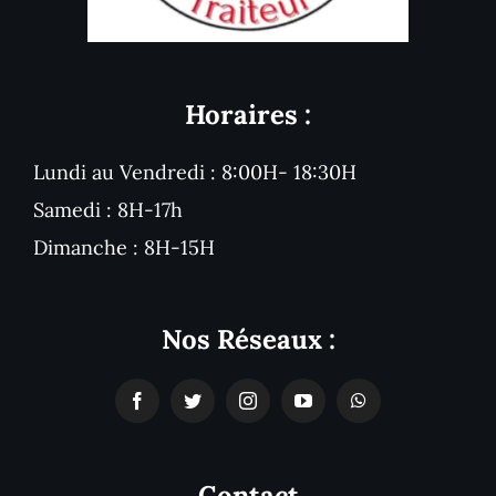
Horaires :
Lundi au Vendredi : 8:00H- 18:30H
Samedi : 8H-17h
Dimanche : 8H-15H
Nos Réseaux :
Contact