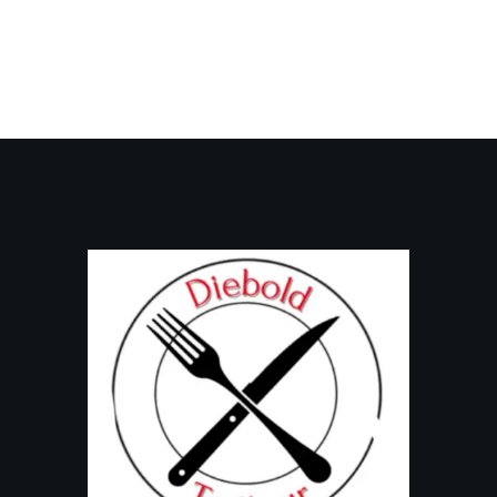
Holiday Catering