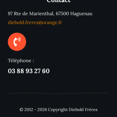
97 Rte de Marienthal, 67500 Haguenau
diebold.freres@orange.fr
Téléphone :
03 88 93 27 60
© 2012 - 2026 Copyright Diebold Frères