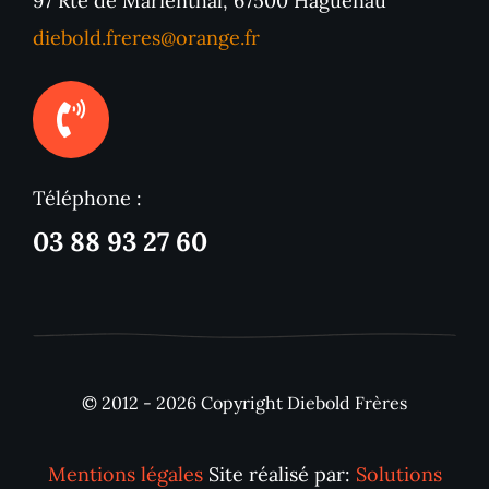
97 Rte de Marienthal, 67500 Haguenau
diebold.freres@orange.fr
Téléphone :
03 88 93 27 60
© 2012 - 2026 Copyright Diebold Frères
Mentions légales
Site réalisé par:
Solutions