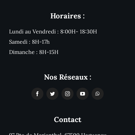
Horaires :
Lundi au Vendredi : 8:00H- 18:30H
Samedi : 8H-17h
Dimanche : 8H-15H
Nos Réseaux :
Contact